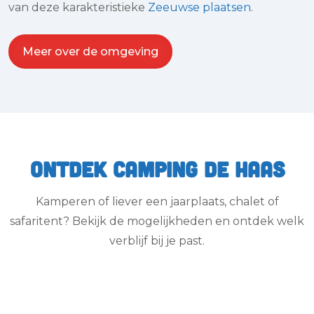
van deze karakteristieke
Zeeuwse plaatsen
.
Meer over de omgeving
Ontdek Camping de Haas
Kamperen of liever een jaarplaats, chalet of
safaritent? Bekijk de mogelijkheden en ontdek welk
verblijf bij je past.