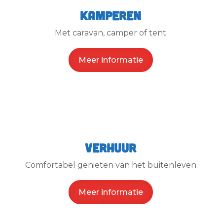
Kamperen
Met caravan, camper of tent
Meer informatie
Verhuur
Comfortabel genieten van het buitenleven
Meer informatie