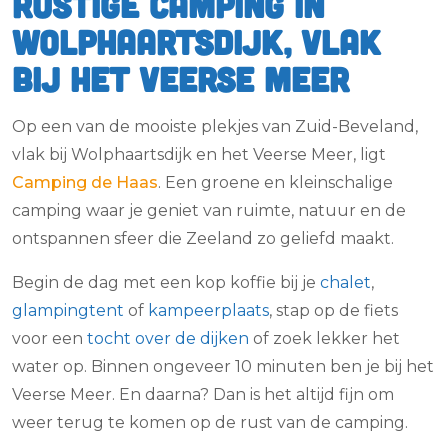
Rustige camping in
Wolphaartsdijk, vlak
bij het Veerse Meer
Op een van de mooiste plekjes van Zuid-Beveland,
vlak bij Wolphaartsdijk en het Veerse Meer, ligt
Camping de Haas
. Een groene en kleinschalige
camping waar je geniet van ruimte, natuur en de
ontspannen sfeer die Zeeland zo geliefd maakt.
Begin de dag met een kop koffie bij je
chalet
,
glampingtent
of
kampeerplaats
, stap op de fiets
voor een
tocht over de dijken
of zoek lekker het
water op. Binnen ongeveer 10 minuten ben je bij het
Veerse Meer. En daarna? Dan is het altijd fijn om
weer terug te komen op de rust van de camping.