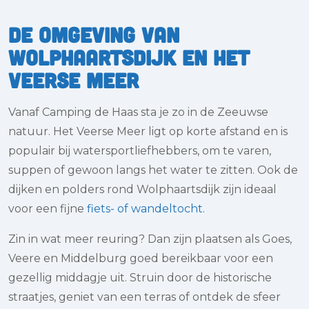
De omgeving van
Wolphaartsdijk en het
Veerse Meer
Vanaf Camping de Haas sta je zo in de Zeeuwse
natuur. Het Veerse Meer ligt op korte afstand en is
populair bij watersportliefhebbers, om te varen,
suppen of gewoon langs het water te zitten. Ook de
dijken en polders rond Wolphaartsdijk zijn ideaal
voor een fijne
fiets- of wandeltocht.
Zin in wat meer reuring? Dan zijn plaatsen als Goes,
Veere en Middelburg goed bereikbaar voor een
gezellig middagje uit. Struin door de historische
straatjes, geniet van een terras of ontdek de sfeer