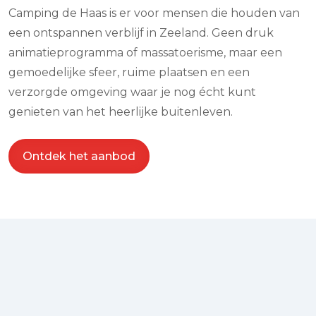
Camping de Haas is er voor mensen die houden van
een ontspannen verblijf in Zeeland. Geen druk
animatieprogramma of massatoerisme, maar een
gemoedelijke sfeer, ruime plaatsen en een
verzorgde omgeving waar je nog écht kunt
genieten van het heerlijke buitenleven.
Ontdek het aanbod